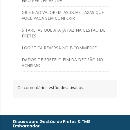
NÃO PERDER VENDA
GRIS E AD VALOREM: AS DUAS TAXAS QUE
VOCÊ PAGA SEM CONFERIR
5 TAREFAS QUE A IA JÁ FAZ NA GESTÃO DE
FRETES
LOGÍSTICA REVERSA NO E-COMMERCE
DADOS DE FRETE: O FIM DA DECISÃO NO
ACHISMO
Os comentários estão desativados.
Dicas sobre Gestão de Fretes & TMS
Embarcador