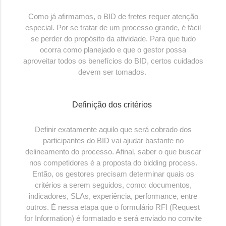
Como já afirmamos, o BID de fretes requer atenção
especial. Por se tratar de um processo grande, é fácil
se perder do propósito da atividade. Para que tudo
ocorra como planejado e que o gestor possa
aproveitar todos os benefícios do BID, certos cuidados
devem ser tomados.
Definição dos critérios
Definir exatamente aquilo que será cobrado dos
participantes do BID vai ajudar bastante no
delineamento do processo. Afinal, saber o que buscar
nos competidores é a proposta do bidding process.
Então, os gestores precisam determinar quais os
critérios a serem seguidos, como: documentos,
indicadores, SLAs, experiência, performance, entre
outros. É nessa etapa que o formulário RFI (Request
for Information) é formatado e será enviado no convite