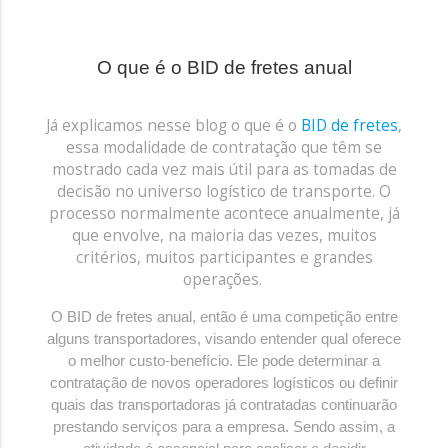
O que é o BID de fretes anual
Já explicamos nesse blog o que é o
BID de fretes
,
essa modalidade de contratação que têm se
mostrado cada vez mais útil para as tomadas de
decisão no universo logístico de transporte. O
processo normalmente acontece anualmente, já
que envolve, na maioria das vezes, muitos
critérios, muitos participantes e grandes
operações.
O BID de fretes anual, então é uma competição entre
alguns transportadores, visando entender qual oferece
o melhor custo-benefício. Ele pode determinar a
contratação de novos operadores logísticos ou definir
quais das transportadoras já contratadas continuarão
prestando serviços para a empresa. Sendo assim, a