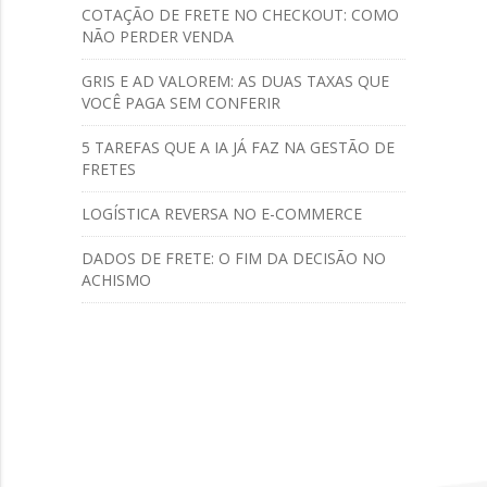
COTAÇÃO DE FRETE NO CHECKOUT: COMO
NÃO PERDER VENDA
GRIS E AD VALOREM: AS DUAS TAXAS QUE
VOCÊ PAGA SEM CONFERIR
5 TAREFAS QUE A IA JÁ FAZ NA GESTÃO DE
FRETES
LOGÍSTICA REVERSA NO E-COMMERCE
DADOS DE FRETE: O FIM DA DECISÃO NO
ACHISMO