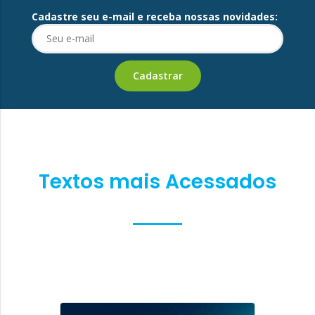
Cadastre seu e-mail e receba nossas novidades:
Textos mais Acessados