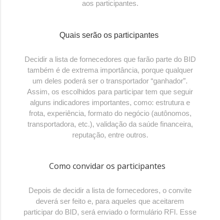
aos participantes.
Quais serão os participantes
Decidir a lista de fornecedores que farão parte do BID
também é de extrema importância, porque qualquer
um deles poderá ser o transportador “ganhador”.
Assim, os escolhidos para participar tem que seguir
alguns indicadores importantes, como: estrutura e
frota, experiência, formato do negócio (autônomos,
transportadora, etc.), validação da saúde financeira,
reputação, entre outros.
Como convidar os participantes
Depois de decidir a lista de fornecedores, o convite
deverá ser feito e, para aqueles que aceitarem
participar do BID, será enviado o formulário RFI. Esse