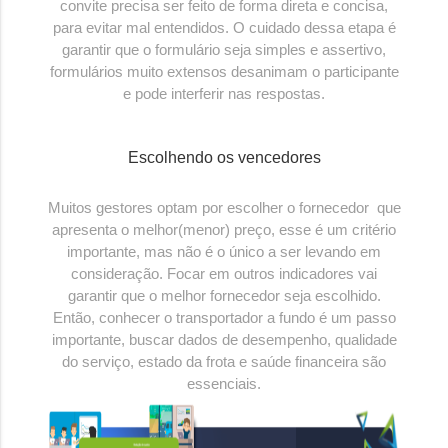
convite precisa ser feito de forma direta e concisa,
para evitar mal entendidos. O cuidado dessa etapa é
garantir que o formulário seja simples e assertivo,
formulários muito extensos desanimam o participante
e pode interferir nas respostas.
Escolhendo os vencedores
Muitos gestores optam por escolher o fornecedor que
apresenta o melhor(menor) preço, esse é um critério
importante, mas não é o único a ser levando em
consideração. Focar em outros indicadores vai
garantir que o melhor fornecedor seja escolhido.
Então, conhecer o transportador a fundo é um passo
importante, buscar dados de desempenho, qualidade
do serviço, estado da frota e saúde financeira são
essenciais.