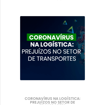
CORONAVÍRUS NA LOGÍSTICA:
PREJUÍZOS NO SETOR DE