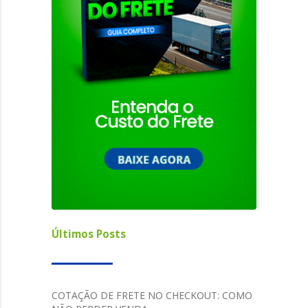
Últimos Posts
COTAÇÃO DE FRETE NO CHECKOUT: COMO