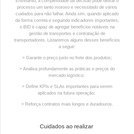
Entretanto, a complexidade da decisão pode deixar o
processo um tanto moroso e necessitado de vários
cuidados para não falhar. Ainda sim, quando aplicado
da forma correta e seguindo indicadores importantes,
o BID é capaz de agregar benefícios notáveis na
gestão de transportes e contratação de
transportadores. Listaremos alguns desses benefícios
a seguir:
> Garante o preço justo no frete dos produtos;
> Analisa profundamente as práticas e preços do
mercado logístico;
> Define KPIs e SLAs importantes para serem
aplicados na futura operação;
> Reforça contratos mais longos e duradouros.
Cuidados ao realizar