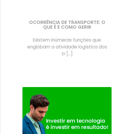
OCORRÊNCIA DE TRANSPORTE: O
QUE É E COMO GERIR
Existem inúmeras funções que
englobam a atividade logística dos
tr [...]