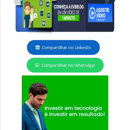
Compartilhar no LinkedIn
Compartilhar no WhatsApp