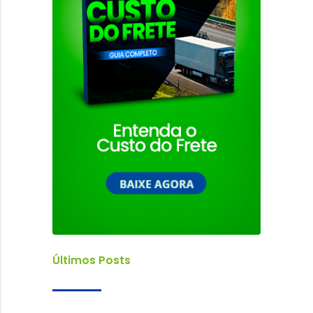
Últimos Posts