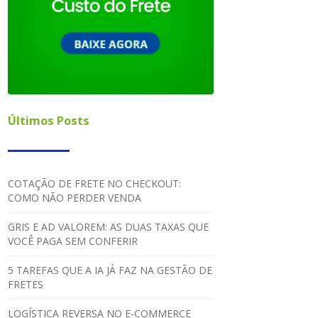
Últimos Posts
COTAÇÃO DE FRETE NO CHECKOUT:
COMO NÃO PERDER VENDA
GRIS E AD VALOREM: AS DUAS TAXAS QUE
VOCÊ PAGA SEM CONFERIR
5 TAREFAS QUE A IA JÁ FAZ NA GESTÃO DE
FRETES
LOGÍSTICA REVERSA NO E-COMMERCE