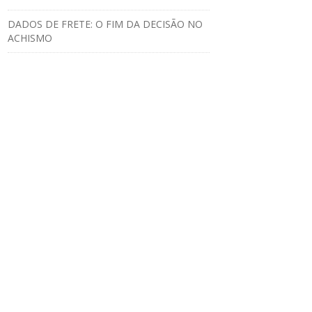
DADOS DE FRETE: O FIM DA DECISÃO NO
ACHISMO