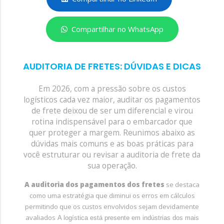
Compartilhar no WhatsApp
AUDITORIA DE FRETES: DÚVIDAS E DICAS
Em 2026, com a pressão sobre os custos
logísticos cada vez maior, auditar os pagamentos
de frete deixou de ser um diferencial e virou
rotina indispensável para o embarcador que
quer proteger a margem. Reunimos abaixo as
dúvidas mais comuns e as boas práticas para
você estruturar ou revisar a auditoria de frete da
sua operação.
A auditoria dos pagamentos dos fretes
se destaca
como uma estratégia que diminui os erros em cálculos
permitindo que os custos envolvidos sejam devidamente
avaliados
A logística está presente em indústrias dos mais