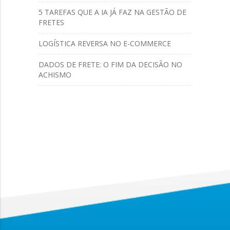
5 TAREFAS QUE A IA JÁ FAZ NA GESTÃO DE
FRETES
LOGÍSTICA REVERSA NO E-COMMERCE
DADOS DE FRETE: O FIM DA DECISÃO NO
ACHISMO