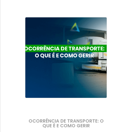
OCORRÊNCIA DE TRANSPORTE: O
QUE É E COMO GERIR