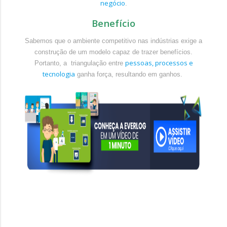
negócio
.
Benefício
Sabemos que o ambiente competitivo nas indústrias exige a
construção de um modelo capaz de trazer benefícios.
pessoas, processos e
Portanto, a triangulação entre
tecnologia
ganha força, resultando em ganhos.