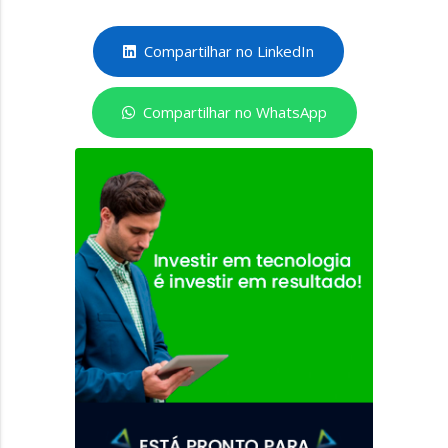
Compartilhar no LinkedIn
Compartilhar no WhatsApp