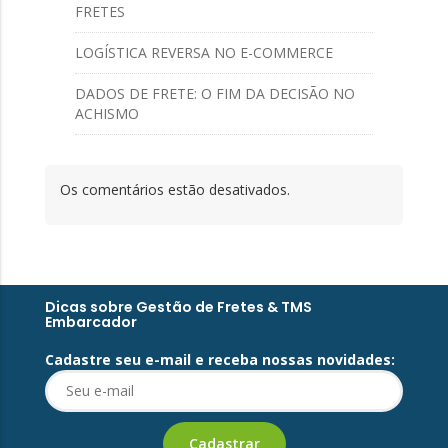
FRETES
LOGÍSTICA REVERSA NO E-COMMERCE
DADOS DE FRETE: O FIM DA DECISÃO NO
ACHISMO
Os comentários estão desativados.
Dicas sobre Gestão de Fretes & TMS
Embarcador
Cadastre seu e-mail e receba nossas novidades: