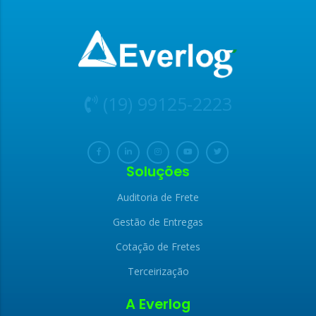
(19) 99125-2223
Soluções
Auditoria de Frete
Gestão de Entregas
Cotação de Fretes
Terceirização
A Everlog