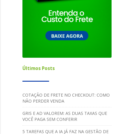
Últimos Posts
COTAÇÃO DE FRETE NO CHECKOUT: COMO
NÃO PERDER VENDA
GRIS E AD VALOREM: AS DUAS TAXAS QUE
VOCÊ PAGA SEM CONFERIR
5 TAREFAS QUE A IA JÁ FAZ NA GESTÃO DE