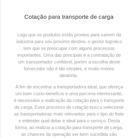
Cotação para transporte de carga
Logo que os produtos estão prontos para saírem da
indústria para seu próximo destino, o gestor logístico
tem que se preocupar com alguns processos
importantes. Uma das principais é a contratação de
um transportador confiável, porém a escolha deste
fornecedor não é tão simples, e muito menos
aleatória.
A fim de encontrar a transportadora ideal, que ofereça
um bom custo-benefício e uma parceria interessante,
é necessário a realização da cotação para o transporte
de carga. Esse processo de cotação busca selecionar
as transportadoras mais relevantes para o tipo do frete
e entender qual delas é ideal para o serviço. Desta
forma, ao realizar a cotação para transporte de carga,
as chances da operação ser bem sucedida são