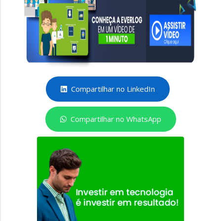
Compartilhar no LinkedIn
Compartilhar no WhatsApp