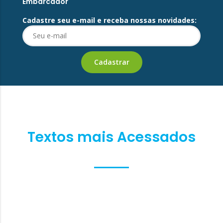
Embarcador
Cadastre seu e-mail e receba nossas novidades:
Textos mais Acessados