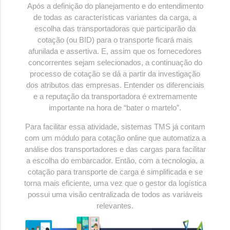
Após a definição do planejamento e do entendimento
de todas as características variantes da carga, a
escolha das transportadoras que participarão da
cotação (ou BID) para o transporte ficará mais
afunilada e assertiva. E, assim que os fornecedores
concorrentes sejam selecionados, a continuação do
processo de cotação se dá a partir da investigação
dos atributos das empresas. Entender os diferenciais
e a reputação da transportadora é extremamente
importante na hora de “bater o martelo”.
Para facilitar essa atividade, sistemas TMS já contam
com um módulo para cotação online que automatiza a
análise dos transportadores e das cargas para facilitar
a escolha do embarcador. Então, com a tecnologia, a
cotação para transporte de carga é simplificada e se
torna mais eficiente, uma vez que o gestor da logística
possui uma visão centralizada de todos as variáveis
relevantes.