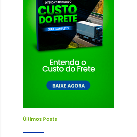
Últimos Posts