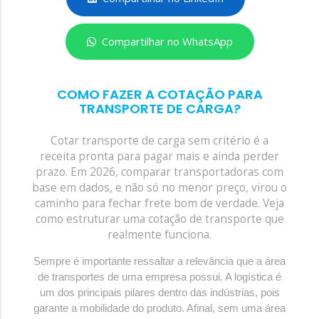
Compartilhar no WhatsApp
COMO FAZER A COTAÇÃO PARA
TRANSPORTE DE CARGA?
Cotar transporte de carga sem critério é a
receita pronta para pagar mais e ainda perder
prazo. Em 2026, comparar transportadoras com
base em dados, e não só no menor preço, virou o
caminho para fechar frete bom de verdade. Veja
como estruturar uma cotação de transporte que
realmente funciona.
Sempre é importante ressaltar a relevância que a área
de transportes de uma empresa possui. A logística é
um dos principais pilares dentro das indústrias, pois
garante a mobilidade do produto. Afinal, sem uma área