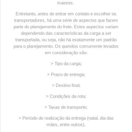
maiores.
Entretanto, antes de entrar em contato e escolher os
transportadores, há uma série de aspectos que fazem
parte do planejamento do frete. Estes aspectos variam
dependendo das características da carga a ser
transportada, ou seja, não há exatamente um padrão
para o planejamento. Os quesitos comumente levados
em consideração são:
> Tipo da carga;
> Prazo de entrega;
> Destino final;
> Condições da rota;
> Taxas de transporte;
> Período de realização da entrega (natal, dia das
mães, entre outros).