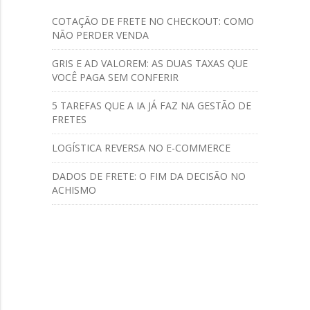
COTAÇÃO DE FRETE NO CHECKOUT: COMO
NÃO PERDER VENDA
GRIS E AD VALOREM: AS DUAS TAXAS QUE
VOCÊ PAGA SEM CONFERIR
5 TAREFAS QUE A IA JÁ FAZ NA GESTÃO DE
FRETES
LOGÍSTICA REVERSA NO E-COMMERCE
DADOS DE FRETE: O FIM DA DECISÃO NO
ACHISMO