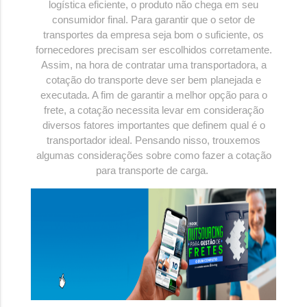
logística eficiente, o produto não chega em seu
consumidor final. Para garantir que o setor de
transportes da empresa seja bom o suficiente, os
fornecedores precisam ser escolhidos corretamente.
Assim, na hora de contratar uma transportadora, a
cotação do transporte deve ser bem planejada e
executada. A fim de garantir a melhor opção para o
frete, a cotação necessita levar em consideração
diversos fatores importantes que definem qual é o
transportador ideal. Pensando nisso, trouxemos
algumas considerações sobre como fazer a cotação
para transporte de carga.