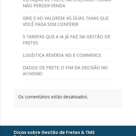
NÃO PERDER VENDA
GRIS E AD VALOREM: AS DUAS TAXAS QUE
VOCÊ PAGA SEM CONFERIR
5 TAREFAS QUE A IA JÁ FAZ NA GESTÃO DE
FRETES
LOGÍSTICA REVERSA NO E-COMMERCE
DADOS DE FRETE: O FIM DA DECISÃO NO
ACHISMO
Os comentários estão desativados.
Dicas sobre Gestão de Fretes & TMS