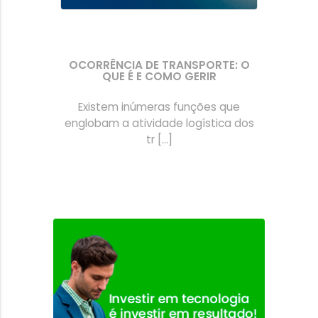
OCORRÊNCIA DE TRANSPORTE: O
QUE É E COMO GERIR
Existem inúmeras funções que
englobam a atividade logística dos
tr [...]