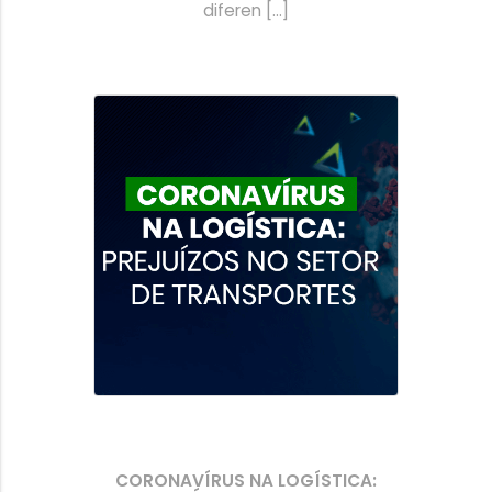
diferen [...]
CORONAVÍRUS NA LOGÍSTICA: