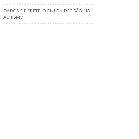
DADOS DE FRETE: O FIM DA DECISÃO NO
ACHISMO