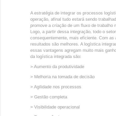
A estratégia de integrar os processos logís
operação, afinal tudo estará sendo trabalha
promove a criação de um fluxo de trabalho 
Logo, a partir dessa integração, todo o setor
consequentemente, mais eficiente. Com as a
resultados são melhores. A logística integr
essas vantagens agregam muito mais ganho
da logística integrada são:
> Aumento da produtividade
> Melhoria na tomada de decisão
> Agilidade nos processos
> Gestão completa
> Visibilidade operacional