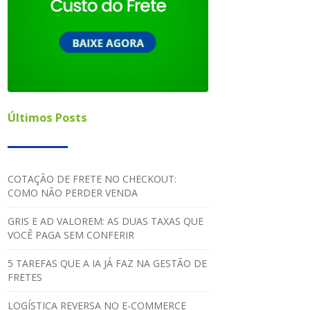
Últimos Posts
COTAÇÃO DE FRETE NO CHECKOUT:
COMO NÃO PERDER VENDA
GRIS E AD VALOREM: AS DUAS TAXAS QUE
VOCÊ PAGA SEM CONFERIR
5 TAREFAS QUE A IA JÁ FAZ NA GESTÃO DE
FRETES
LOGÍSTICA REVERSA NO E-COMMERCE