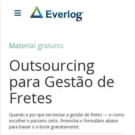
Material gratuito
Outsourcing
para Gestão de
Fretes
Quando e por que terceirizar a gestão de fretes — e como
escolher o parceiro certo. Preencha o formulário abaixo
para baixar o e-book gratuitamente.