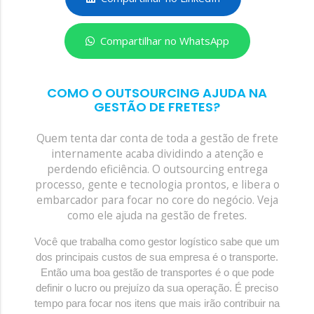
Compartilhar no WhatsApp
COMO O OUTSOURCING AJUDA NA
GESTÃO DE FRETES?
Quem tenta dar conta de toda a gestão de frete
internamente acaba dividindo a atenção e
perdendo eficiência. O outsourcing entrega
processo, gente e tecnologia prontos, e libera o
embarcador para focar no core do negócio. Veja
como ele ajuda na gestão de fretes.
Você que trabalha como gestor logístico sabe que um
dos principais custos de sua empresa é o transporte.
Então uma boa gestão de transportes é o que pode
definir o lucro ou prejuízo da sua operação. É preciso
tempo para focar nos itens que mais irão contribuir na