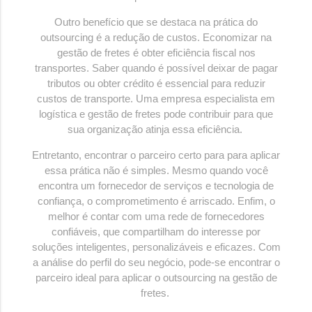
Outro benefício que se destaca na prática do
outsourcing é a redução de custos. Economizar na
gestão de fretes é obter eficiência fiscal nos
transportes. Saber quando é possível deixar de pagar
tributos ou obter crédito é essencial para reduzir
custos de transporte. Uma empresa especialista em
logística e gestão de fretes pode contribuir para que
sua organização atinja essa eficiência.
Entretanto, encontrar o parceiro certo para para aplicar
essa prática não é simples. Mesmo quando você
encontra um fornecedor de serviços e tecnologia de
confiança, o comprometimento é arriscado. Enfim, o
melhor é contar com uma rede de fornecedores
confiáveis, que compartilham do interesse por
soluções inteligentes, personalizáveis e eficazes. Com
a análise do perfil do seu negócio, pode-se encontrar o
parceiro ideal para aplicar o outsourcing na gestão de
fretes.