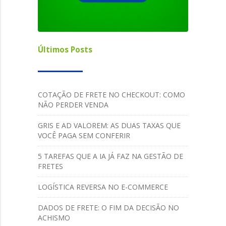
Últimos Posts
COTAÇÃO DE FRETE NO CHECKOUT: COMO
NÃO PERDER VENDA
GRIS E AD VALOREM: AS DUAS TAXAS QUE
VOCÊ PAGA SEM CONFERIR
5 TAREFAS QUE A IA JÁ FAZ NA GESTÃO DE
FRETES
LOGÍSTICA REVERSA NO E-COMMERCE
DADOS DE FRETE: O FIM DA DECISÃO NO
ACHISMO