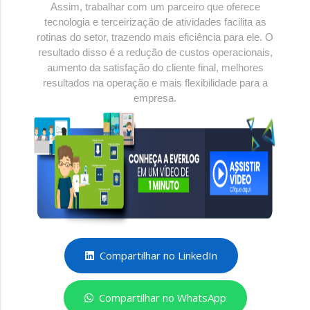
Assim, trabalhar com um parceiro que oferece
tecnologia e terceirização de atividades facilita as
rotinas do setor, trazendo mais eficiência para ele. O
resultado disso é a redução de custos operacionais,
aumento da satisfação do cliente final, melhores
resultados na operação e mais flexibilidade para a
empresa.
Compartilhar no LinkedIn
Compartilhar no WhatsApp