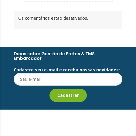
Os comentários estão desativados.
Dicas sobre Gestão de Fretes & TMS
Embarcador
Cadastre seu e-mail e receba nossas novidades: