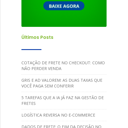
Últimos Posts
COTAÇÃO DE FRETE NO CHECKOUT: COMO
NÃO PERDER VENDA
GRIS E AD VALOREM: AS DUAS TAXAS QUE
VOCÊ PAGA SEM CONFERIR
5 TAREFAS QUE A IA JÁ FAZ NA GESTÃO DE
FRETES
LOGÍSTICA REVERSA NO E-COMMERCE
DADOS DE FRETE: O FIM DA DECISÃO NO