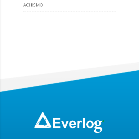
ACHISMO