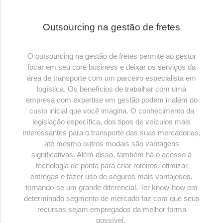
Outsourcing na gestão de fretes
O outsourcing na gestão de fretes permite ao gestor
focar em seu core business e deixar os serviços da
área de transporte com um parceiro especialista em
logística. Os benefícios de trabalhar com uma
empresa com expertise em gestão podem ir além do
custo inicial que você imagina. O conhecimento da
legislação específica, dos tipos de veículos mais
interessantes para o transporte das suas mercadorias,
até mesmo outros modais são vantagens
significativas. Além disso, também há o acesso à
tecnologia de ponta para criar roteiros, otimizar
entregas e fazer uso de seguros mais vantajosos,
tornando-se um grande diferencial. Ter know-how em
determinado segmento de mercado faz com que seus
recursos sejam empregados da melhor forma
possível.