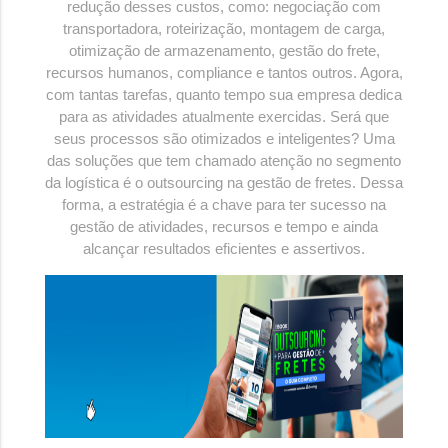
redução desses custos, como: negociação com
transportadora, roteirização, montagem de carga,
otimização de armazenamento, gestão do frete,
recursos humanos, compliance e tantos outros. Agora,
com tantas tarefas, quanto tempo sua empresa dedica
para as atividades atualmente exercidas. Será que
seus processos são otimizados e inteligentes? Uma
das soluções que tem chamado atenção no segmento
da logística é o outsourcing na gestão de fretes. Dessa
forma, a estratégia é a chave para ter sucesso na
gestão de atividades, recursos e tempo e ainda
alcançar resultados eficientes e assertivos.