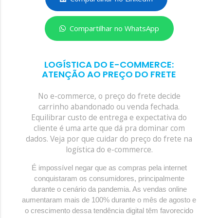
Compartilhar no WhatsApp
LOGÍSTICA DO E-COMMERCE:
ATENÇÃO AO PREÇO DO FRETE
No e-commerce, o preço do frete decide
carrinho abandonado ou venda fechada.
Equilibrar custo de entrega e expectativa do
cliente é uma arte que dá pra dominar com
dados. Veja por que cuidar do preço do frete na
logística do e-commerce.
É impossível negar que as compras pela internet
conquistaram os consumidores, principalmente
durante o cenário da pandemia. As vendas online
aumentaram mais de 100% durante o mês de agosto e
o crescimento dessa tendência digital têm favorecido