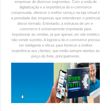
empresas de diversos segmentos. Com a onda de
digitalização e a importância do e-commerce
comprovada, oferecer o melhor serviço na loja virtual é
a prioridade das empresas que entenderam o potencial
desse formato. Entretanto, a estrutura de um e-
commerce é extremamente importante para
impulsionar as vendas, já que apenas um site estético
não vende sozinho. A logística do e-commerce precisa
ser inteligente e eficaz para fornecer a melhor
experiência aos clientes, que estão sempre atentos ao
preço do frete, principalmente.