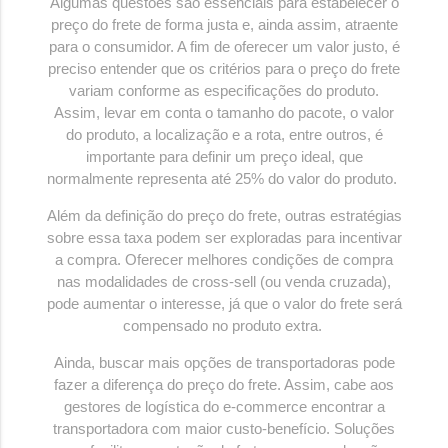
Algumas questões são essenciais para estabelecer o
preço do frete de forma justa e, ainda assim, atraente
para o consumidor. A fim de oferecer um valor justo, é
preciso entender que os critérios para o preço do frete
variam conforme as especificações do produto.
Assim, levar em conta o tamanho do pacote, o valor
do produto, a localização e a rota, entre outros, é
importante para definir um preço ideal, que
normalmente representa até 25% do valor do produto.
Além da definição do preço do frete, outras estratégias
sobre essa taxa podem ser exploradas para incentivar
a compra. Oferecer melhores condições de compra
nas modalidades de cross-sell (ou venda cruzada),
pode aumentar o interesse, já que o valor do frete será
compensado no produto extra.
Ainda, buscar mais opções de transportadoras pode
fazer a diferença do preço do frete. Assim, cabe aos
gestores de logística do e-commerce encontrar a
transportadora com maior custo-benefício. Soluções