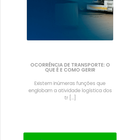
OCORRÊNCIA DE TRANSPORTE: O
QUE É E COMO GERIR
Existem inúmeras funções que
englobam a atividade logística dos
tr [...]