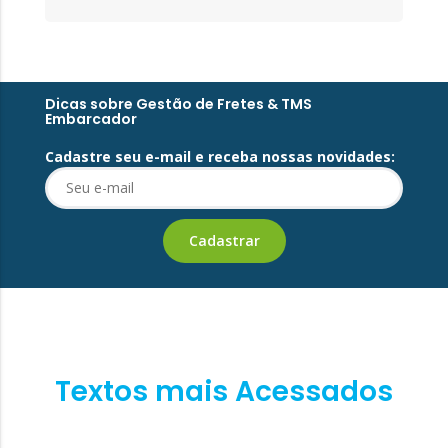
Dicas sobre Gestão de Fretes & TMS
Embarcador
Cadastre seu e-mail e receba nossas novidades:
Textos mais Acessados