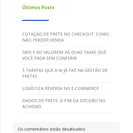
Últimos Posts
COTAÇÃO DE FRETE NO CHECKOUT: COMO
NÃO PERDER VENDA
GRIS E AD VALOREM: AS DUAS TAXAS QUE
VOCÊ PAGA SEM CONFERIR
5 TAREFAS QUE A IA JÁ FAZ NA GESTÃO DE
FRETES
LOGÍSTICA REVERSA NO E-COMMERCE
DADOS DE FRETE: O FIM DA DECISÃO NO
ACHISMO
Os comentários estão desativados.