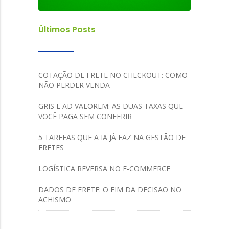
Últimos Posts
COTAÇÃO DE FRETE NO CHECKOUT: COMO
NÃO PERDER VENDA
GRIS E AD VALOREM: AS DUAS TAXAS QUE
VOCÊ PAGA SEM CONFERIR
5 TAREFAS QUE A IA JÁ FAZ NA GESTÃO DE
FRETES
LOGÍSTICA REVERSA NO E-COMMERCE
DADOS DE FRETE: O FIM DA DECISÃO NO
ACHISMO