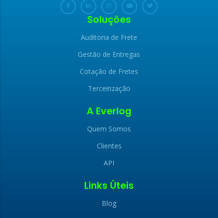
Soluções
Auditoria de Frete
Gestão de Entregas
Cotação de Fretes
Terceirização
A Everlog
Quem Somos
Clientes
API
Links Úteis
Blog