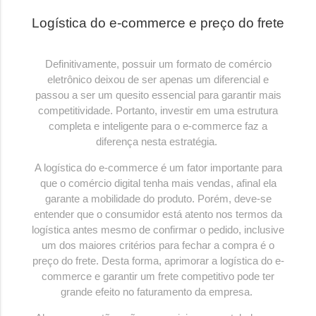
Logística do e-commerce e preço do frete
Definitivamente, possuir um formato de comércio
eletrônico deixou de ser apenas um diferencial e
passou a ser um quesito essencial para garantir mais
competitividade. Portanto, investir em uma estrutura
completa e inteligente para o e-commerce faz a
diferença nesta estratégia.
A logística do e-commerce é um fator importante para
que o comércio digital tenha mais vendas, afinal ela
garante a mobilidade do produto. Porém, deve-se
entender que o consumidor está atento nos termos da
logística antes mesmo de confirmar o pedido, inclusive
um dos maiores critérios para fechar a compra é o
preço do frete. Desta forma, aprimorar a logística do e-
commerce e garantir um frete competitivo pode ter
grande efeito no faturamento da empresa.