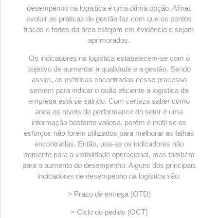
desempenho na logística é uma ótima opção. Afinal,
evoluir as práticas de gestão faz com que os pontos
fracos e fortes da área estejam em evidência e sejam
aprimorados.
Os indicadores na logística estabelecem-se com o
objetivo de aumentar a qualidade e a gestão. Sendo
assim, as métricas encontradas nesse processo
servem para indicar o quão eficiente a logística da
empresa está se saindo. Com certeza saber como
anda os níveis de performance do setor é uma
informação bastante valiosa, porém é inútil se os
esforços não forem utilizados para melhorar as falhas
encontradas. Então, usa-se os indicadores não
somente para a visibilidade operacional, mas também
para o aumento do desempenho. Alguns dos principais
indicadores de desempenho na logística são:
> Prazo de entrega (OTD)
> Ciclo do pedido (OCT)