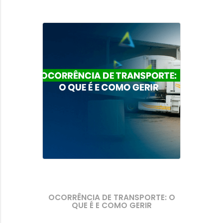
OCORRÊNCIA DE TRANSPORTE: O
QUE É E COMO GERIR