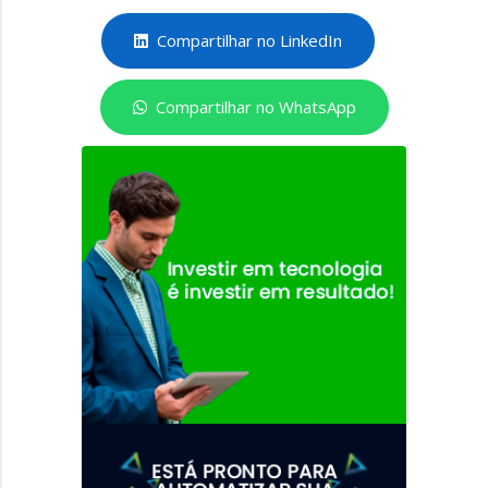
Compartilhar no LinkedIn
Compartilhar no WhatsApp