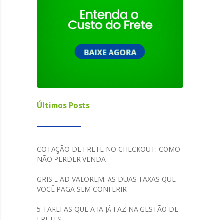
Últimos Posts
COTAÇÃO DE FRETE NO CHECKOUT: COMO
NÃO PERDER VENDA
GRIS E AD VALOREM: AS DUAS TAXAS QUE
VOCÊ PAGA SEM CONFERIR
5 TAREFAS QUE A IA JÁ FAZ NA GESTÃO DE
FRETES