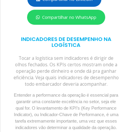
Compartilhar no WhatsApp
INDICADORES DE DESEMPENHO NA
LOGÍSTICA
Tocar a logística sem indicadores é dirigir de
olhos fechados. Os KPIs certos mostram onde a
operação perde dinheiro e onde dá pra ganhar
eficiência. Veja quais indicadores de desempenho
todo embarcador deveria acompanhar.
Entender a performance da operação é essencial para
garantir uma constante excelência no setor, seja ele
qual for. O levantamento de KPI’s (Key Performance
Indicator), ou Indicador-Chave de Performance, é uma
tarefa extremamente importante, uma vez que esses
indicadores vão determinar a qualidade da operação.