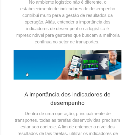
No ambiente logístico não é diferente, o
estabelecimento de indicadores de desempenho
contribui muito para a gestão de resultados da
operação. Aliás, entender a importância dos
indicadores de desempenho na logística é
imprescindível para gestores que buscam a melhoria
contínua no setor de transportes.
A importância dos indicadores de
desempenho
Dentro de uma operação, principalmente de
transportes, todas as tarefas desenvolvidas precisam
estar sob controle. A fim de entender o nível dos
resultados de tais tarefas, utilizar os indicadores de