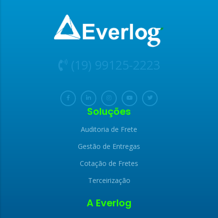
(19) 99125-2223
Soluções
Auditoria de Frete
Gestão de Entregas
Cotação de Fretes
Terceirização
A Everlog