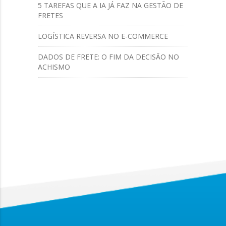
5 TAREFAS QUE A IA JÁ FAZ NA GESTÃO DE
FRETES
LOGÍSTICA REVERSA NO E-COMMERCE
DADOS DE FRETE: O FIM DA DECISÃO NO
ACHISMO