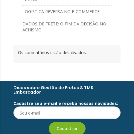
LOGÍSTICA REVERSA NO E-COMMERCE
DADOS DE FRETE: O FIM DA DECISÃO NO
ACHISMO
Os comentários estão desativados.
Dicas sobre Gestão de Fretes & TMS
Embarcador
Cadastre seu e-mail e receba nossas novidades: