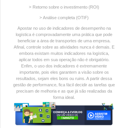
> Retorno sobre o investimento (ROI)
> Análise completa (OTIF)
Apostar no uso de indicadores de desempenho na
logística é comprovadamente uma prática que pode
beneficiar a área de transportes de uma empresa.
Afinal, controle sobre as atividades nunca é demais. E
embora existam muitos indicadores na logística,
aplicar todos em sua operação não é obrigatório.
Enfim
, o uso dos indicadores é extremamente
importante, pois eles garantem a visão sobre os
resultados, sejam eles bons ou ruins. A partir dessa
gestão de performance, fica fácil decidir as tarefas que
precisam de melhoria e as que já são realizadas da
forma ideal.