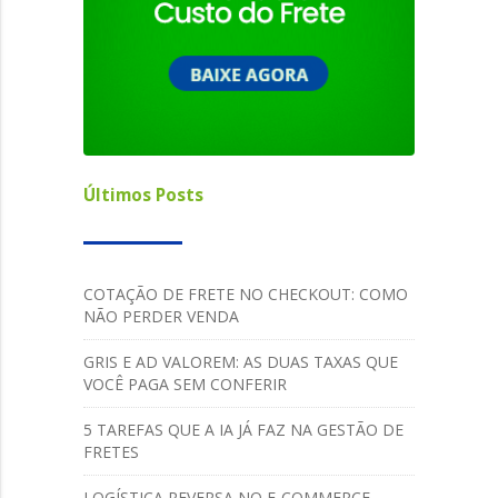
Últimos Posts
COTAÇÃO DE FRETE NO CHECKOUT: COMO
NÃO PERDER VENDA
GRIS E AD VALOREM: AS DUAS TAXAS QUE
VOCÊ PAGA SEM CONFERIR
5 TAREFAS QUE A IA JÁ FAZ NA GESTÃO DE
FRETES
LOGÍSTICA REVERSA NO E-COMMERCE