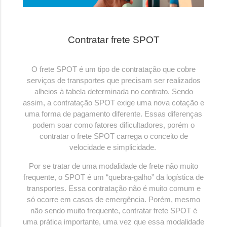
Contratar frete SPOT
O frete SPOT é um tipo de contratação que cobre
serviços de transportes que precisam ser realizados
alheios à tabela determinada no contrato. Sendo
assim, a contratação SPOT exige uma nova cotação e
uma forma de pagamento diferente. Essas diferenças
podem soar como fatores dificultadores, porém o
contratar o frete SPOT carrega o conceito de
velocidade e simplicidade.
Por se tratar de uma modalidade de frete não muito
frequente, o SPOT é um “quebra-galho” da logística de
transportes. Essa contratação não é muito comum e
só ocorre em casos de emergência. Porém, mesmo
não sendo muito frequente, contratar frete SPOT é
uma prática importante, uma vez que essa modalidade