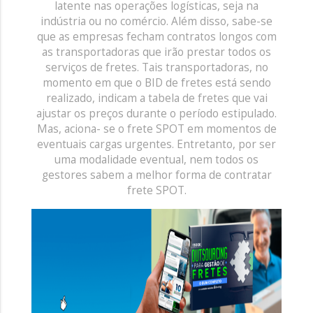
latente nas operações logísticas, seja na
indústria ou no comércio. Além disso, sabe-se
que as empresas fecham contratos longos com
as transportadoras que irão prestar todos os
serviços de fretes. Tais transportadoras, no
momento em que o
BID de fretes
está sendo
realizado, indicam a tabela de fretes que vai
ajustar os preços durante o período estipulado.
Mas, aciona- se o frete SPOT em momentos de
eventuais cargas urgentes. Entretanto, por ser
uma modalidade eventual, nem todos os
gestores sabem a melhor forma de contratar
frete SPOT.