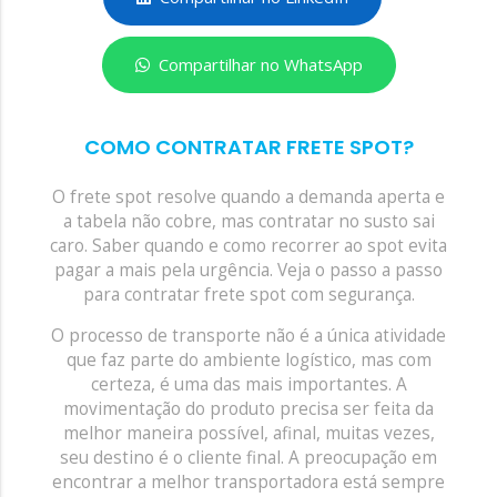
Compartilhar no WhatsApp
COMO CONTRATAR FRETE SPOT?
O frete spot resolve quando a demanda aperta e
a tabela não cobre, mas contratar no susto sai
caro. Saber quando e como recorrer ao spot evita
pagar a mais pela urgência. Veja o passo a passo
para contratar frete spot com segurança.
O processo de transporte não é a única atividade
que faz parte do ambiente logístico, mas com
certeza, é uma das mais importantes. A
movimentação do produto precisa ser feita da
melhor maneira possível, afinal, muitas vezes,
seu destino é o cliente final. A preocupação em
encontrar a melhor transportadora está sempre