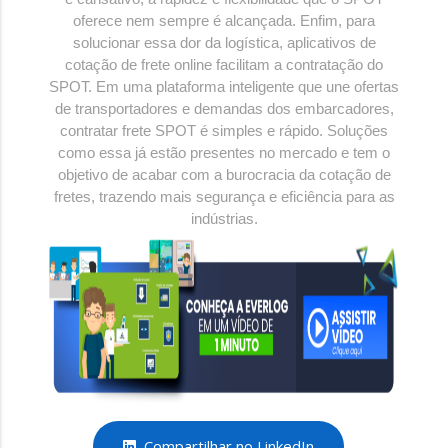
oferece nem sempre é alcançada. Enfim, para
solucionar essa dor da logística, aplicativos de
cotação de frete online facilitam a contratação do
SPOT. Em uma plataforma inteligente que une ofertas
de transportadores e demandas dos embarcadores,
contratar frete SPOT é simples e rápido. Soluções
como essa já estão presentes no mercado e tem o
objetivo de acabar com a burocracia da cotação de
fretes, trazendo mais segurança e eficiência para as
indústrias.
Compartilhar no LinkedIn