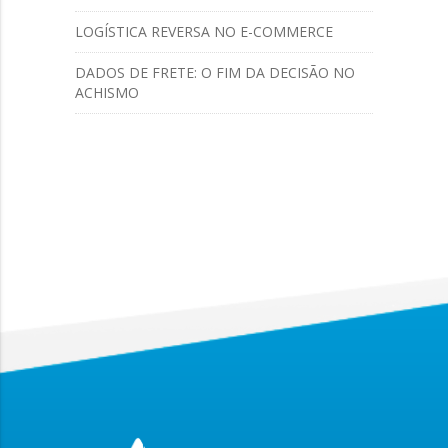
LOGÍSTICA REVERSA NO E-COMMERCE
DADOS DE FRETE: O FIM DA DECISÃO NO
ACHISMO