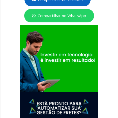
Compartilhar no WhatsApp