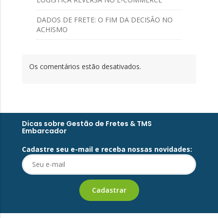
DADOS DE FRETE: O FIM DA DECISÃO NO
ACHISMO
Os comentários estão desativados.
Dicas sobre Gestão de Fretes & TMS
Embarcador
Cadastre seu e-mail e receba nossas novidades: