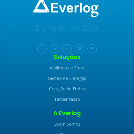
(19) 99125-2223
Soluções
Auditoria de Frete
Gestão de Entregas
Cotação de Fretes
Terceirização
A Everlog
Quem Somos