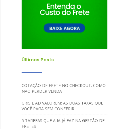
Últimos Posts
COTAÇÃO DE FRETE NO CHECKOUT: COMO
NÃO PERDER VENDA
GRIS E AD VALOREM: AS DUAS TAXAS QUE
VOCÊ PAGA SEM CONFERIR
5 TAREFAS QUE A IA JÁ FAZ NA GESTÃO DE
FRETES