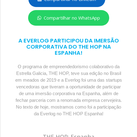
Compartilhar no WhatsApp
A EVERLOG PARTICIPOU DA IMERSÃO
CORPORATIVA DO THE HOP NA
ESPANHA!
O programa de empreendedorismo colaborativo da
Estrella Galicia, THE HOP, teve sua edição no Brasil
em meados de 2019 e a Everlog foi uma das startups
vencedoras que tiveram a oportunidade de participar
de uma imersão corporativa na Espanha, além de
fechar parceria com a renomada empresa cervejeira.
No texto de hoje, mostramos como foi a participação
da Everlog no THE HOP Espanha!
THE HOP: Espanha