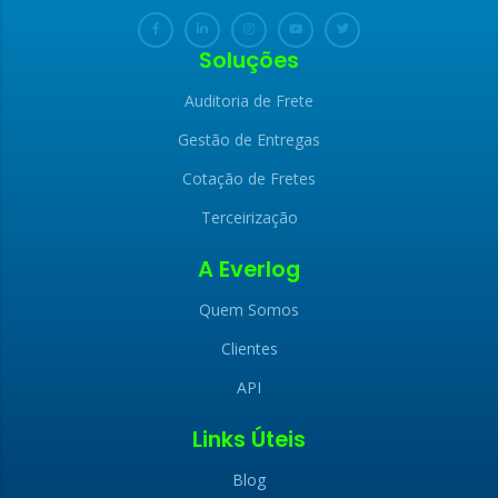
Soluções
Auditoria de Frete
Gestão de Entregas
Cotação de Fretes
Terceirização
A Everlog
Quem Somos
Clientes
API
Links Úteis
Blog