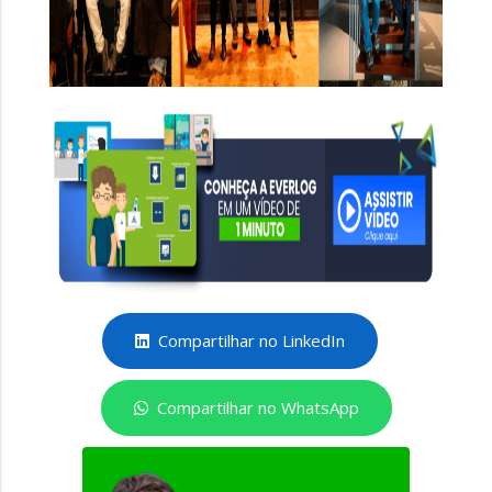
Compartilhar no LinkedIn
Compartilhar no WhatsApp