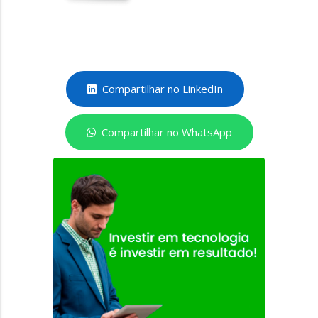
Compartilhar no LinkedIn
Compartilhar no WhatsApp