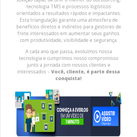
tecnologia TMS e processos logísticos
orientados a resultados rápidos e impactantes.
Esta triangulação garante uma atmosfera de
benefícios diretos e indiretos para gestores de
frete interessados em aumentar seus ganhos
com produtividade, visibilidade e segurança.
A cada ano que passa, evoluímos nossa
tecnologia e cumprimos nosso compromisso
junto a jornada com nossos clientes e
interessados –
Você, cliente, é parte dessa
conquista!