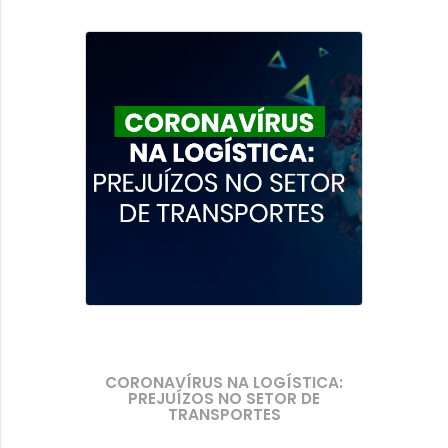
CORONAVÍRUS NA LOGÍSTICA:
PREJUÍZOS NO SETOR DE
TRANSPORTES