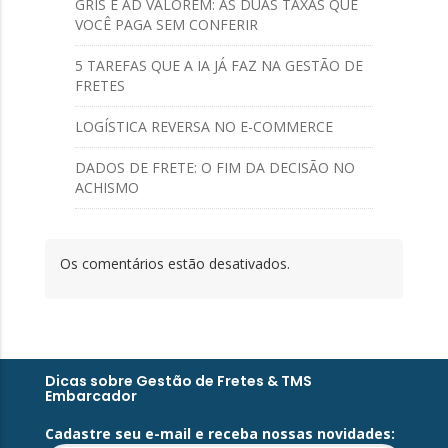
GRIS E AD VALOREM: AS DUAS TAXAS QUE
VOCÊ PAGA SEM CONFERIR
5 TAREFAS QUE A IA JÁ FAZ NA GESTÃO DE
FRETES
LOGÍSTICA REVERSA NO E-COMMERCE
DADOS DE FRETE: O FIM DA DECISÃO NO
ACHISMO
Os comentários estão desativados.
Dicas sobre Gestão de Fretes & TMS
Embarcador
Cadastre seu e-mail e receba nossas novidades: