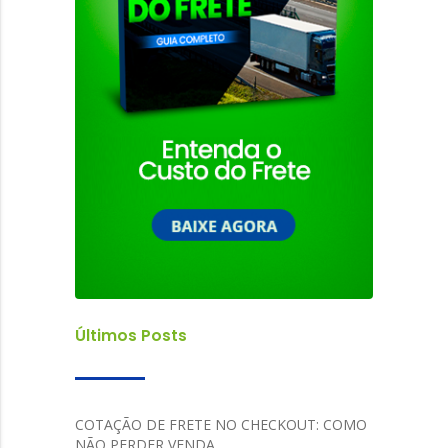
Últimos Posts
COTAÇÃO DE FRETE NO CHECKOUT: COMO
NÃO PERDER VENDA