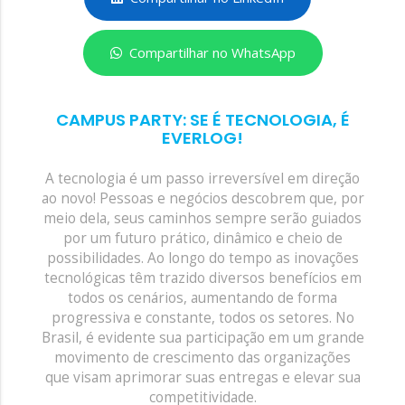
Compartilhar no WhatsApp
CAMPUS PARTY: SE É TECNOLOGIA, É
EVERLOG!
A tecnologia é um passo irreversível em direção
ao novo! Pessoas e negócios descobrem que, por
meio dela, seus caminhos sempre serão guiados
por um futuro prático, dinâmico e cheio de
possibilidades. Ao longo do tempo as inovações
tecnológicas têm trazido diversos benefícios em
todos os cenários, aumentando de forma
progressiva e constante, todos os setores. No
Brasil, é evidente sua participação em um grande
movimento de crescimento das organizações
que visam aprimorar suas entregas e elevar sua
competitividade.