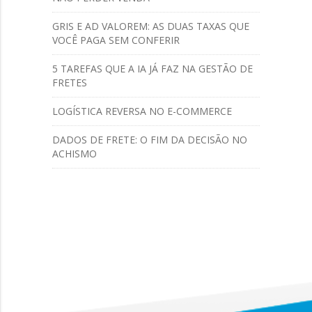
GRIS E AD VALOREM: AS DUAS TAXAS QUE
VOCÊ PAGA SEM CONFERIR
5 TAREFAS QUE A IA JÁ FAZ NA GESTÃO DE
FRETES
LOGÍSTICA REVERSA NO E-COMMERCE
DADOS DE FRETE: O FIM DA DECISÃO NO
ACHISMO