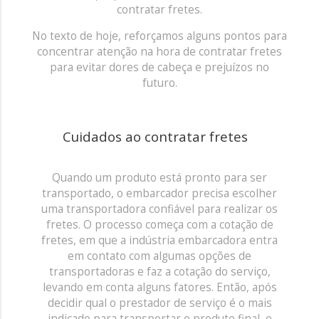
contratar fretes.
No texto de hoje, reforçamos alguns pontos para
concentrar atenção na hora de contratar fretes
para evitar dores de cabeça e prejuízos no
futuro.
Cuidados ao contratar fretes
Quando um produto está pronto para ser
transportado, o embarcador precisa escolher
uma transportadora confiável para realizar os
fretes. O processo começa com a cotação de
fretes, em que a indústria embarcadora entra
em contato com algumas opções de
transportadoras e faz a cotação do serviço,
levando em conta alguns fatores. Então, após
decidir qual o prestador de serviço é o mais
indicado para transportar o produto final, o