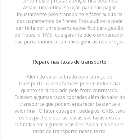
contempla e prestar atenção nos detalhes.
Assim, uma ótima solução para não pagar
injustamente pelo transporte é fazer auditoria
dos pagamentos de fretes. Essa auditoria pode
ser feita por um sistema específico para gestão
de fretes, o TMS, que garante que o embarcador
não perca dinheiro com divergências nos preços.
Repare nas taxas de transporte
Além do valor cobrado pelo serviço de
transporte, outros fatores podem influenciar
quanto será cobrado pelo frete contratado.
Existem algumas taxas cobradas além do valor do
transporte que podem encarecer bastante o
valor final. O fator cubagem, pedágios, GRIS, taxa
de despacho e outras, essas são taxas extras
cobradas em algumas ocasiões. Saiba mais sobre
taxas de transporte nesse texto.