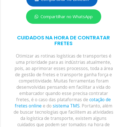
Compartilhar no WhatsApp
CUIDADOS NA HORA DE CONTRATAR
FRETES
Otimizar as rotinas logísticas de transportes é
uma prioridade para as indústrias atualmente,
pois, ao aprimorar esses processos, toda a área
de gestão de fretes e transporte ganha força e
competitividade. Muitas ferramentas foram
desenvolvidas pensando em facilitar a vida do
embarcador quando esse precisa contratar
fretes, é o caso das plataformas de
cotação de
fretes online
e do
sistema TMS
. Portanto, além
de buscar tecnologias que facilitem as atividades
da logística de transporte, existem alguns
cuidados que podem ser tomados na hora de