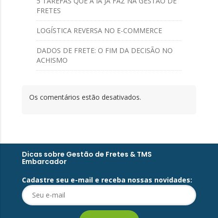
5 TAREFAS QUE A IA JÁ FAZ NA GESTÃO DE
FRETES
LOGÍSTICA REVERSA NO E-COMMERCE
DADOS DE FRETE: O FIM DA DECISÃO NO
ACHISMO
Os comentários estão desativados.
Dicas sobre Gestão de Fretes & TMS
Embarcador
Cadastre seu e-mail e receba nossas novidades: