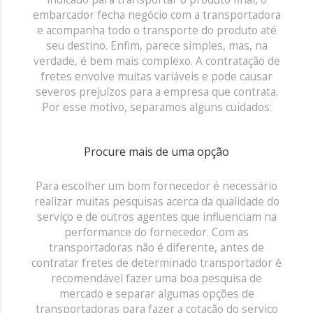
embarcador fecha negócio com a transportadora
e acompanha todo o transporte do produto até
seu destino. Enfim, parece simples, mas, na
verdade, é bem mais complexo. A contratação de
fretes envolve muitas variáveis e pode causar
severos prejuízos para a empresa que contrata.
Por esse motivo, separamos alguns cuidados:
Procure mais de uma opção
Para escolher um bom fornecedor é necessário
realizar muitas pesquisas acerca da qualidade do
serviço e de outros agentes que influenciam na
performance do fornecedor. Com as
transportadoras não é diferente, antes de
contratar fretes de determinado transportador é
recomendável fazer uma boa pesquisa de
mercado e separar algumas opções de
transportadoras para fazer a cotação do serviço