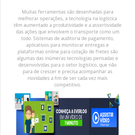
Muitas ferramentas são desenhadas para
melhorar operações, a tecnologia na logística
têm aumentado a produtividade e a assertividade
das ações que envolvem o transporte como um
todo. Sistemas de auditoria de pagamento,
aplicativos para monitorar entregas e
plataformas online para cotação de fretes são
algumas das inúmeras tecnologias pensadas e
desenvolvidas para o setor logístico, que não
para de crescer e precisa acompanhar as
novidades a fim de ser cada vez mais
competitivo.