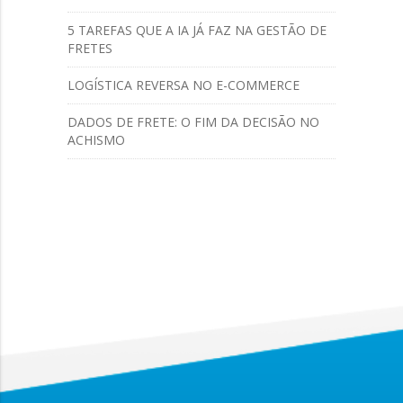
5 TAREFAS QUE A IA JÁ FAZ NA GESTÃO DE
FRETES
LOGÍSTICA REVERSA NO E-COMMERCE
DADOS DE FRETE: O FIM DA DECISÃO NO
ACHISMO