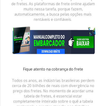
de fretes.
As plataformas de frete online ajudam
muito nessa tarefa, porque fazem,
automaticamente, a busca pelas opções mais
rentáveis e confiáveis.
Fique atento na cobrança do frete
Todos os anos, as indústrias brasileiras perdem
cerca de 20 bilhões de reais com divergência no
preço dos fretes. No momento de acordar uma
tabela de fretes, é essencial estar
completamente inteirado sobre o quê a tabela