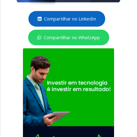
Compartilhar no LinkedIn
Compartilhar no WhatsApp