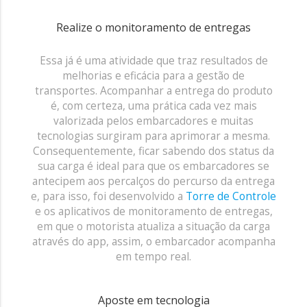
Realize o monitoramento de entregas
Essa já é uma atividade que traz resultados de
melhorias e eficácia para a gestão de
transportes. Acompanhar a entrega do produto
é, com certeza, uma prática cada vez mais
valorizada pelos embarcadores e muitas
tecnologias surgiram para aprimorar a mesma.
Consequentemente, ficar sabendo dos status da
sua carga é ideal para que os embarcadores se
antecipem aos percalços do percurso da entrega
e, para isso, foi desenvolvido a
Torre de Controle
e os aplicativos de monitoramento de entregas,
em que o motorista atualiza a situação da carga
através do app, assim, o embarcador acompanha
em tempo real.
Aposte em tecnologia