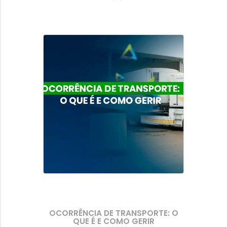
OCORRÊNCIA DE TRANSPORTE: O
QUE É E COMO GERIR