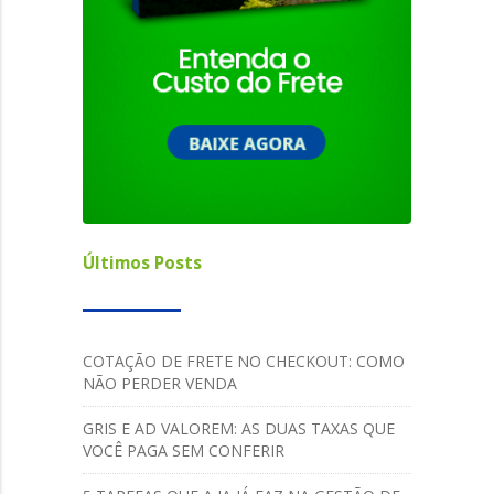
Últimos Posts
COTAÇÃO DE FRETE NO CHECKOUT: COMO
NÃO PERDER VENDA
GRIS E AD VALOREM: AS DUAS TAXAS QUE
VOCÊ PAGA SEM CONFERIR